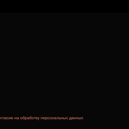
гласие на обработку персональных данных