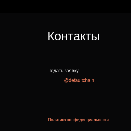
Контакты
Подать заявку
@defaultchain
Политика конфиденциальности